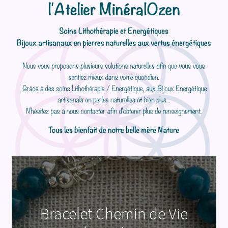
Bracelet Chemin de Vie