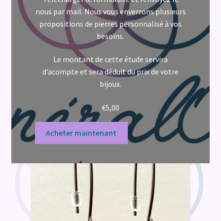
nous par mail. Nous vous enverrons plusieurs
propositions de pierres personnalisé à vos
besoins.
Le montant de cette étude servira
d’acompte et sera déduit du prix de votre
bijoux.
€
5,00
Acheter maintenant