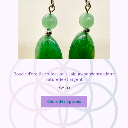
Boucle d’oreille collection « Jaipur» pendante pierre
naturelle et argent
€
25,00
Choix des options