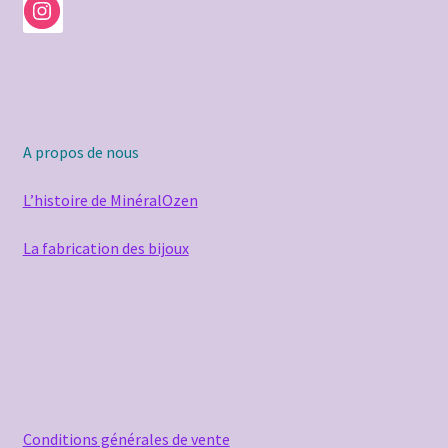
A propos de nous
L’histoire de MinéralOzen
La fabrication des bijoux
Conditions générales de vente