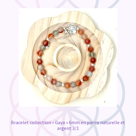
Bracelet collection « Gaya » 6mm en pierre naturelle et
argent 3/1