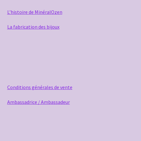
L’histoire de MinéralOzen
La fabrication des bijoux
Conditions générales de vente
Ambassadrice / Ambassadeur