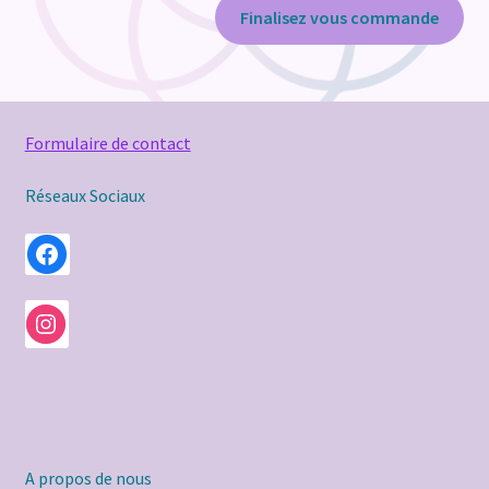
Finalisez vous commande
Formulaire de contact
Réseaux Sociaux
A propos de nous