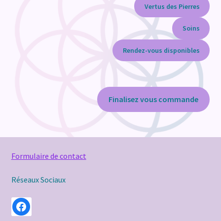
Vertus des Pierres
Soins
Rendez-vous disponibles
Finalisez vous commande
Formulaire de contact
Réseaux Sociaux