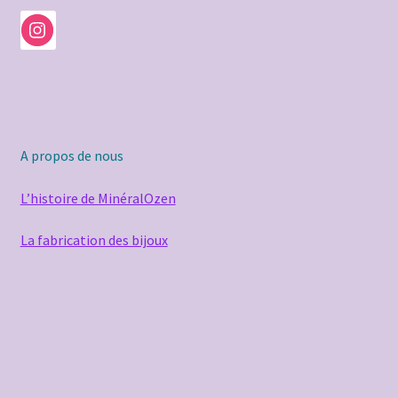
A propos de nous
L’histoire de MinéralOzen
La fabrication des bijoux