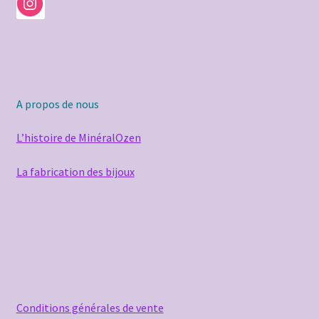
A propos de nous
L’histoire de MinéralOzen
La fabrication des bijoux
Conditions générales de vente