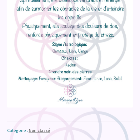
Catégorie :
Non classé