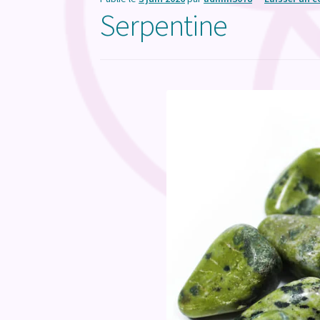
Serpentine