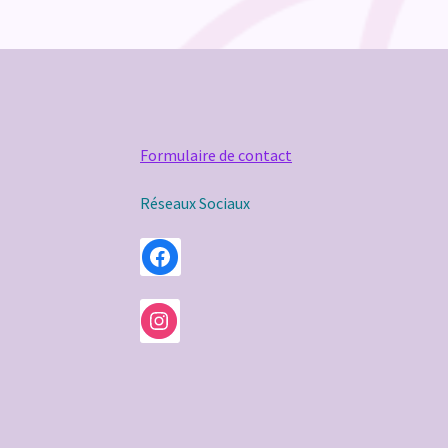
Formulaire de contact
Réseaux Sociaux