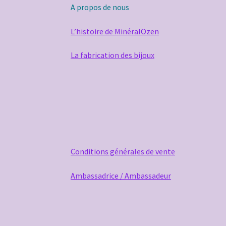
A propos de nous
L’histoire de MinéralOzen
La fabrication des bijoux
Conditions générales de vente
Ambassadrice / Ambassadeur